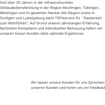
Seit über 25 Jahren in der infrastrukturellen
Gebäudedienstleistung in der Region Reutlingen, Tübingen,
Metzingen und im gesamten Neckar-Alb-Region sowie in
Stuttgart und Ludwigsburg steht TIDYservice für “Sauberkeit
zum Wohlfühlen”. Auf Grund unserer jahrelangen Erfahrung,
fachlichen Kompetenz und individuellen Betreuung liefern wir
unseren treuen Kunden stets optimale Ergebnisse.
Wir lassen unsere Kunden für uns Sprechen. 
unseren Kunden und holen uns ein Feedback 