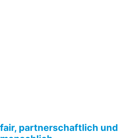
fair, partnerschaftlich und