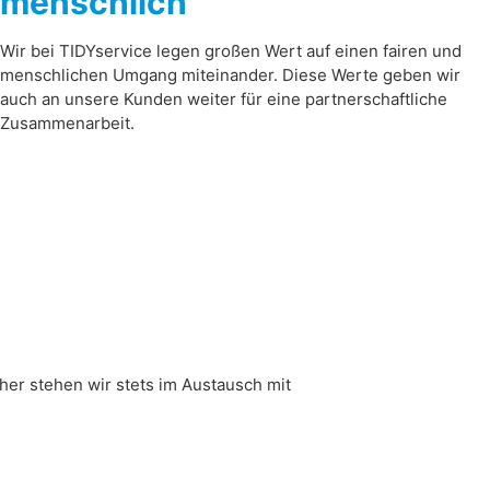
menschlich
Wir bei TIDYservice legen großen Wert auf einen fairen und
menschlichen Umgang miteinander. Diese Werte geben wir
auch an unsere Kunden weiter für eine partnerschaftliche
Zusammenarbeit.
her stehen wir stets im Austausch mit