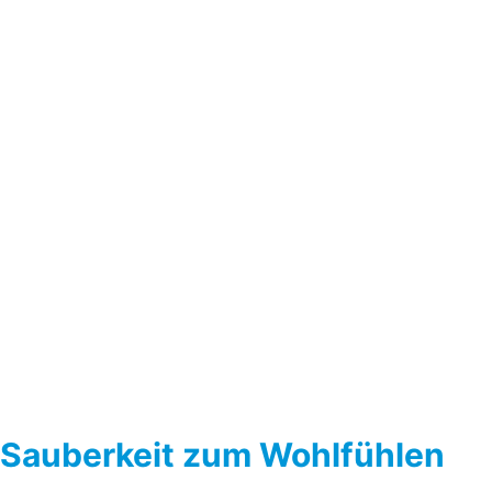
Sauberkeit zum Wohlfühlen