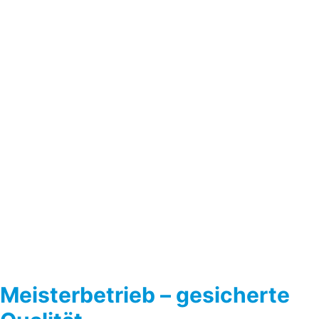
Meisterbetrieb – gesicherte