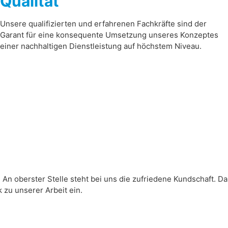
Qualität
Unsere qualifizierten und erfahrenen Fachkräfte sind der
Garant für eine konsequente Umsetzung unseres Konzeptes
einer nachhaltigen Dienstleistung auf höchstem Niveau.
An oberster Stelle steht bei uns die zufriedene Kundschaft. Da
zu unserer Arbeit ein.