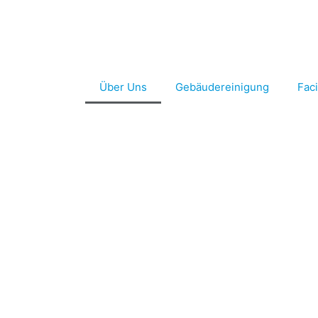
Über Uns
Gebäudereinigung
Fac