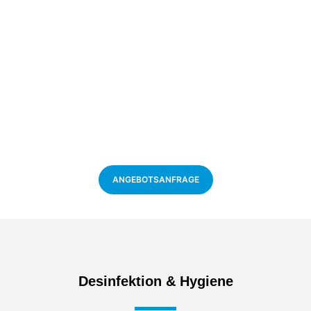
ANGEBOTSANFRAGE​
Desinfektion & Hygiene