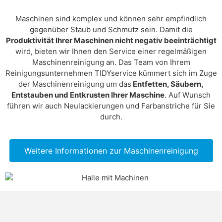
Maschinen sind komplex und können sehr empfindlich
gegenüber Staub und Schmutz sein. Damit die
Produktivität Ihrer Maschinen nicht negativ beeinträchtigt
wird, bieten wir Ihnen den Service einer regelmäßigen
Maschinenreinigung an. Das Team von Ihrem
Reinigungsunternehmen TIDYservice kümmert sich im Zuge
der Maschinenreinigung um das
Entfetten, Säubern,
Entstauben und Entkrusten Ihrer Maschine
. Auf Wunsch
führen wir auch Neulackierungen und Farbanstriche für Sie
durch.
Weitere Informationen zur Maschinenreinigung