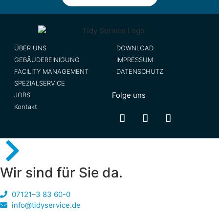
ÜBER UNS
DOWNLOAD
GEBÄUDEREINIGUNG
IMPRESSUM
FACILITY MANAGEMENT
DATENSCHUTZ
SPEZIALSERVICE
Folge uns
JOBS
Kontakt
Wir sind für Sie da.
07121–3 83 60-0
info@tidyservice.de