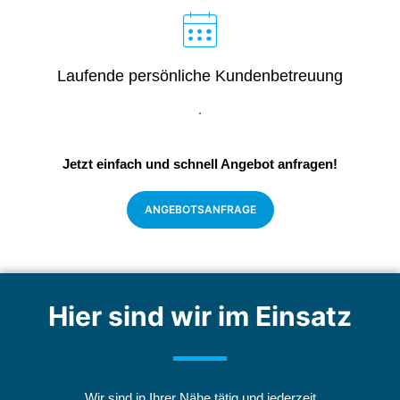
Laufende persönliche Kundenbetreuung
.
Jetzt einfach und schnell Angebot anfragen!
ANGEBOTSANFRAGE​
Hier sind wir im Einsatz
Wir sind in Ihrer Nähe tätig und jederzeit