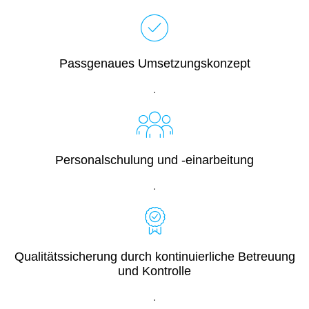
Passgenaues Umsetzungskonzept
.
Personalschulung und -einarbeitung
.
Qualitätssicherung durch kontinuierliche Betreuung
und Kontrolle
.