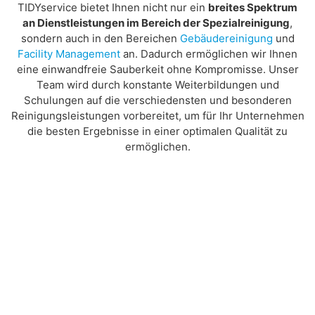
TIDYservice bietet Ihnen nicht nur ein
breites Spektrum
an
Dienstleistungen im Bereich der Spezialreinigung
,
sondern auch in den Bereichen
Gebäudereinigung
und
Facility Management
an. Dadurch ermöglichen wir Ihnen
eine einwandfreie Sauberkeit ohne Kompromisse. Unser
Team wird durch konstante Weiterbildungen und
Schulungen auf die verschiedensten und besonderen
Reinigungsleistungen vorbereitet, um für Ihr Unternehmen
die besten Ergebnisse in einer optimalen Qualität zu
ermöglichen.