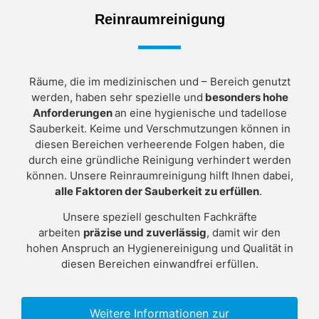
Reinraumreinigung
Räume, die im medizinischen und – Bereich genutzt
werden, haben sehr spezielle und
besonders hohe
Anforderungen
an eine hygienische und tadellose
Sauberkeit. Keime und Verschmutzungen können in
diesen Bereichen verheerende Folgen haben, die
durch eine gründliche Reinigung verhindert werden
können. Unsere Reinraumreinigung hilft Ihnen dabei,
alle Faktoren der Sauberkeit zu erfüllen
.
Unsere speziell geschulten Fachkräfte
arbeiten
präzise und zuverlässig
, damit wir den
hohen Anspruch an Hygienereinigung und Qualität in
diesen Bereichen einwandfrei erfüllen.
Weitere Informationen zur