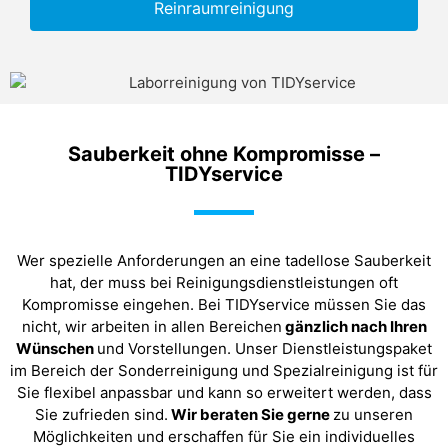
Reinraumreinigung
Sauberkeit ohne Kompromisse –
TIDYservice
Wer spezielle Anforderungen an eine tadellose Sauberkeit
hat, der muss bei Reinigungsdienstleistungen oft
Kompromisse eingehen. Bei TIDYservice müssen Sie das
nicht, wir arbeiten in allen Bereichen
gänzlich nach Ihren
Wünschen
und Vorstellungen. Unser Dienstleistungspaket
im Bereich der Sonderreinigung und Spezialreinigung ist für
Sie flexibel anpassbar und kann so erweitert werden, dass
Sie zufrieden sind.
Wir beraten Sie gerne
zu unseren
Möglichkeiten und erschaffen für Sie ein individuelles