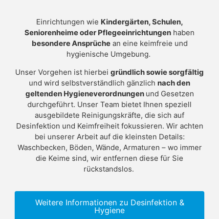
Einrichtungen wie
Kindergärten, Schulen,
Seniorenheime oder Pflegeeinrichtungen
haben
besondere Ansprüche
an eine keimfreie und
hygienische Umgebung.
Unser Vorgehen ist hierbei
gründlich sowie sorgfältig
und wird selbstverständlich gänzlich
nach den
geltenden Hygieneverordnungen
und Gesetzen
durchgeführt. Unser Team bietet Ihnen speziell
ausgebildete Reinigungskräfte, die sich auf
Desinfektion und Keimfreiheit fokussieren. Wir achten
bei unserer Arbeit auf die kleinsten Details:
Waschbecken, Böden, Wände, Armaturen – wo immer
die Keime sind, wir entfernen diese für Sie
rückstandslos.
Weitere Informationen zu Desinfektion &
Hygiene