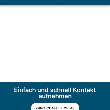
Einfach und schnell Kontakt
aufnehmen
ZUM KONTAKTFORMULAR