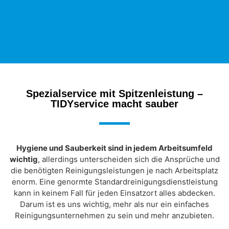
Spezialservice mit Spitzenleistung –
TIDYservice macht sauber
Hygiene und Sauberkeit sind in jedem Arbeitsumfeld
wichtig
, allerdings unterscheiden sich die Ansprüche und
die benötigten Reinigungsleistungen je nach Arbeitsplatz
enorm. Eine genormte Standardreinigungsdienstleistung
kann in keinem Fall für jeden Einsatzort alles abdecken.
Darum ist es uns wichtig, mehr als nur ein einfaches
Reinigungsunternehmen zu sein und mehr anzubieten.