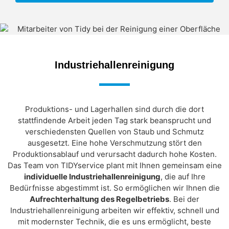
Industriehallenreinigung
Produktions- und Lagerhallen sind durch die dort
stattfindende Arbeit jeden Tag stark beansprucht und
verschiedensten Quellen von Staub und Schmutz
ausgesetzt. Eine hohe Verschmutzung stört den
Produktionsablauf und verursacht dadurch hohe Kosten.
Das Team von TIDYservice plant mit Ihnen gemeinsam eine
individuelle Industriehallenreinigung
, die auf Ihre
Bedürfnisse abgestimmt ist. So ermöglichen wir Ihnen die
Aufrechterhaltung des Regelbetriebs
. Bei der
Industriehallenreinigung arbeiten wir effektiv, schnell und
mit modernster Technik, die es uns ermöglicht, beste