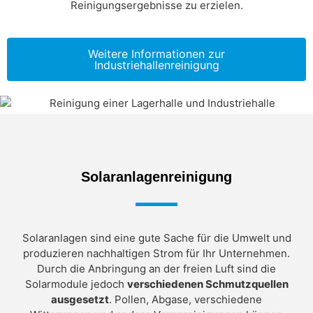
Reinigungsergebnisse zu erzielen.
Weitere Informationen zur
Industriehallenreinigung
Solaranlagenreinigung
Solaranlagen sind eine gute Sache für die Umwelt und
produzieren nachhaltigen Strom für Ihr Unternehmen.
Durch die Anbringung an der freien Luft sind die
Solarmodule jedoch
verschiedenen Schmutzquellen
ausgesetzt
. Pollen, Abgase, verschiedene