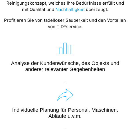
Reinigungskonzept, welches Ihre Bedürfnisse erfüllt und
mit Qualität und
Nachhaltigkeit
überzeugt.
Profitieren Sie von tadelloser Sauberkeit und den Vorteilen
von TIDYservice:
Analyse der Kundenwünsche, des Objekts und
anderer relevanter Gegebenheiten
.
Individuelle Planung für Personal, Maschinen,
Abläufe u.v.m.
.