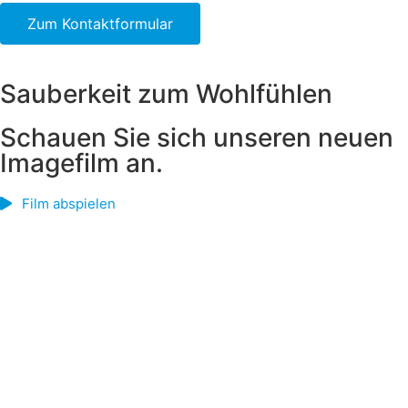
Zum Kontaktformular
Sauberkeit zum Wohlfühlen
Schauen Sie sich unseren neuen
Imagefilm an.
Film abspielen