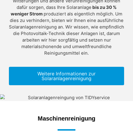
Witterungen und andere Verunreinigungen können
dafür sorgen, dass Ihre Solaranlage
bis zu 30 %
weniger Strom
produziert als eigentlich möglich. Um
dies zu verhindern, bieten wir Ihnen eine ausführliche
Solaranlagenreinigung an. Wir wissen, wie empfindlich
die Photovoltaik-Technik dieser Anlagen ist, darum
arbeiten wir hier sorgfältig und setzen nur
materialschonende und umweltfreundliche
Reinigungsmittel ein.
Weitere Informationen zur
Solaranlagenreinigung
Maschinenreinigung