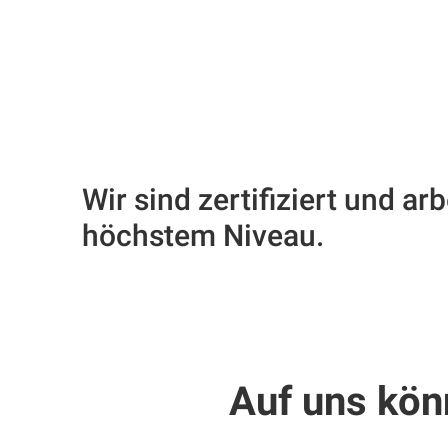
Wir sind zertifiziert und ar
höchstem Niveau.
Auf uns kön