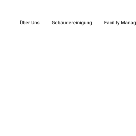
Über Uns
Gebäudereinigung
Facility Mana