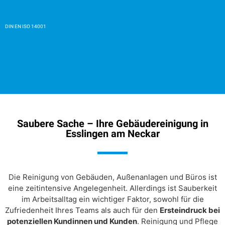
DIN EN ISO 14001
Saubere Sache – Ihre Gebäudereinigung in
Esslingen am Neckar
Die Reinigung von Gebäuden, Außenanlagen und Büros ist
eine zeitintensive Angelegenheit. Allerdings ist Sauberkeit
im Arbeitsalltag ein wichtiger Faktor, sowohl für die
Zufriedenheit Ihres Teams als auch für den
Ersteindruck bei
potenziellen Kundinnen und Kunden
. Reinigung und Pflege