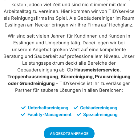
kosten jedoch viel Zeit und sind nicht immer mit dem
Arbeitsalltag zu vereinen. Hier kommen wir von TIDYservice
als Reinigungsfirma ins Spiel. Als Gebäudereiniger im Raum
Esslingen am Neckar bringen wir Ihre Firma auf Hochglanz.
Wir sind seit vielen Jahren für Kundinnen und Kunden in
Esslingen und Umgebung tätig. Dabei legen wir bei
unserem Angebot großen Wert auf eine kompetente
Beratung und Sauberkeit auf professionellem Niveau. Unser
Leistungsspektrum deckt alle Bereiche der
Gebäudereinigung ab. Ob
Hausmeisterservice
,
Treppenhausreinigung
,
Büroreinigung, Praxisreinigung
oder Grundreinigung
– TIDYservice ist Ihr zuverlässiger
Partner für saubere Lösungen in allen Bereichen:
Unterhaltsreinigung
Gebäudereinigung
Facility-Management
Spezialreinigung
ANGEBOTSANFRAGE​