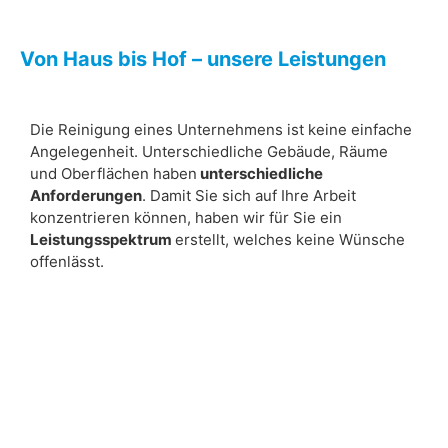
Von Haus bis Hof – unsere Leistungen
Die Reinigung eines Unternehmens ist keine einfache
Angelegenheit. Unterschiedliche Gebäude, Räume
und Oberflächen haben
unterschiedliche
Anforderungen
. Damit Sie sich auf Ihre Arbeit
konzentrieren können, haben wir für Sie ein
Leistungsspektrum
erstellt, welches keine Wünsche
offenlässt.