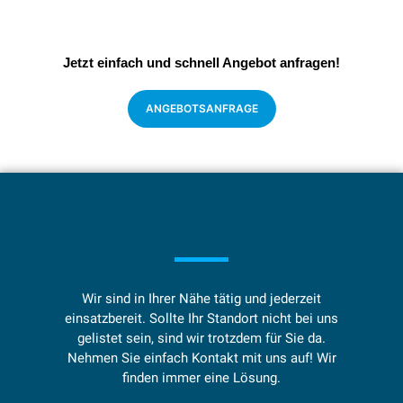
Jetzt einfach und schnell Angebot anfragen!
ANGEBOTSANFRAGE​
Wir sind in Ihrer Nähe tätig und jederzeit
einsatzbereit. Sollte Ihr Standort nicht bei uns
gelistet sein, sind wir trotzdem für Sie da.
Nehmen Sie einfach Kontakt mit uns auf! Wir
finden immer eine Lösung.