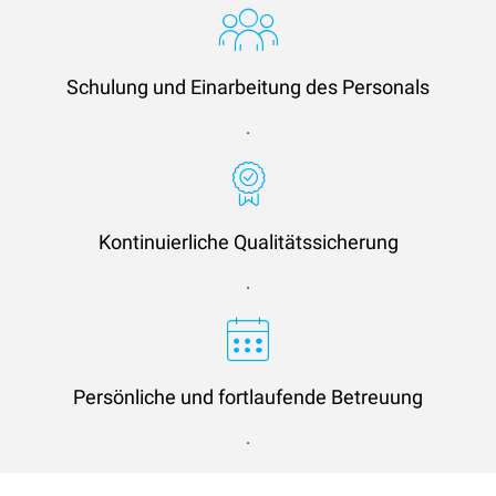
Schulung und Einarbeitung des Personals
.
Kontinuierliche Qualitätssicherung
.
Persönliche und fortlaufende Betreuung
.