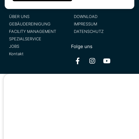
ÜBER UNS
DOWNLOAD
GEBÄUDEREINIGUNG
IMPRESSUM
FACILITY MANAGEMENT
DATENSCHUTZ
SPEZIALSERVICE
Folge uns
JOBS
Kontakt