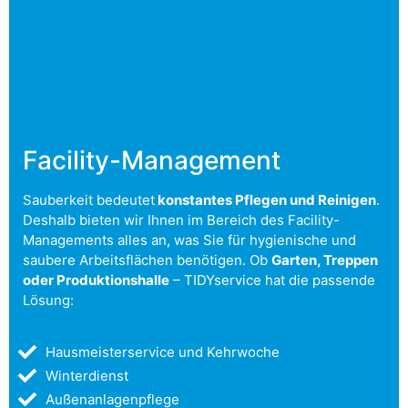
Facility-Management
Sauberkeit bedeutet
konstantes Pflegen und Reinigen
.
Deshalb bieten wir Ihnen im Bereich des Facility-
Managements alles an, was Sie für hygienische und
saubere Arbeitsflächen benötigen. Ob
Garten, Treppen
oder Produktionshalle
– TIDYservice hat die passende
Lösung:
Hausmeisterservice und Kehrwoche
Winterdienst
Außenanlagenpflege