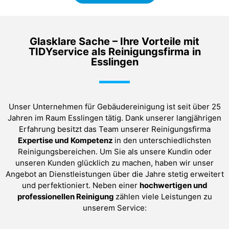
Glasklare Sache – Ihre Vorteile mit
TIDYservice als Reinigungsfirma in
Esslingen
Unser Unternehmen für Gebäudereinigung ist seit über 25
Jahren im Raum Esslingen tätig. Dank unserer langjährigen
Erfahrung besitzt das Team unserer Reinigungsfirma
Expertise und Kompetenz
in den unterschiedlichsten
Reinigungsbereichen. Um Sie als unsere Kundin oder
unseren Kunden glücklich zu machen, haben wir unser
Angebot an Dienstleistungen über die Jahre stetig erweitert
und perfektioniert. Neben einer
hochwertigen und
professionellen Reinigung
zählen viele Leistungen zu
unserem Service: