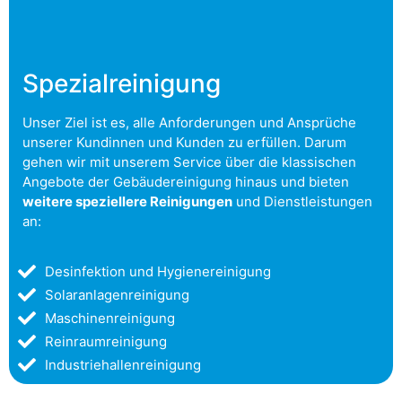
Spezialreinigung
Unser Ziel ist es, alle Anforderungen und Ansprüche
unserer Kundinnen und Kunden zu erfüllen. Darum
gehen wir mit unserem Service über die klassischen
Angebote der Gebäudereinigung hinaus und bieten
weitere speziellere Reinigungen
und Dienstleistungen
an:
Desinfektion und Hygienereinigung
Solaranlagenreinigung
Maschinenreinigung
Reinraumreinigung
Industriehallenreinigung