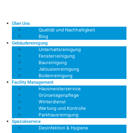
Über Uns
Qualität und Nachhaltigkeit
Blog
Gebäudereinigung
Unterhaltsreinigung
Fensterreinigung
Baureinigung
Jalousienreinigung
Bodenreinigung
Facility Management
Hausmeisterservice
Grünanlagenpflege
Winterdienst
Wartung und Kontrolle
Parkhausreinigung
Spezialservice
Desinfektion & Hygiene