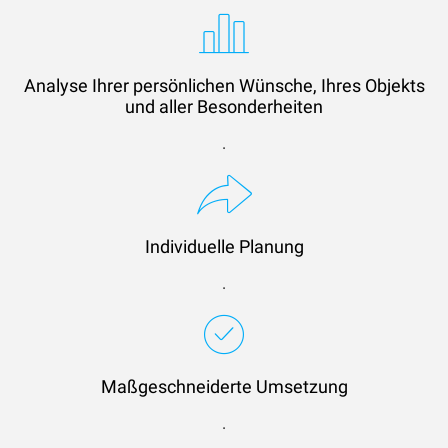
Analyse Ihrer persönlichen Wünsche, Ihres Objekts
und aller Besonderheiten
.
Individuelle Planung
.
Maßgeschneiderte Umsetzung
.