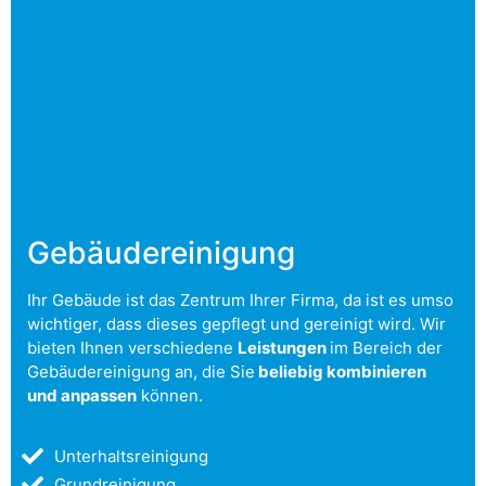
Gebäudereinigung
Ihr Gebäude ist das Zentrum Ihrer Firma, da ist es umso
wichtiger, dass dieses gepflegt und gereinigt wird. Wir
bieten Ihnen verschiedene
Leistungen
im Bereich der
Gebäudereinigung an, die Sie
beliebig kombinieren
und anpassen
können.
Unterhaltsreinigung
Grundreinigung