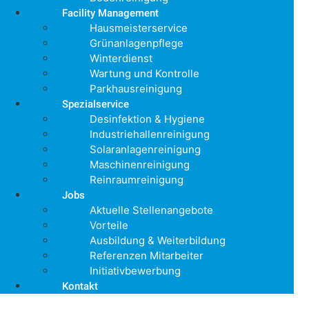
Facility Management
Hausmeisterservice
Grünanlagenpflege
Winterdienst
Wartung und Kontrolle
Parkhausreinigung
Spezialservice
Desinfektion & Hygiene
Industriehallenreinigung
Solaranlagenreinigung
Maschinenreinigung
Reinraumreinigung
Jobs
Aktuelle Stellenangebote
Vorteile
Ausbildung & Weiterbildung
Referenzen Mitarbeiter
Initiativbewerbung
Kontakt