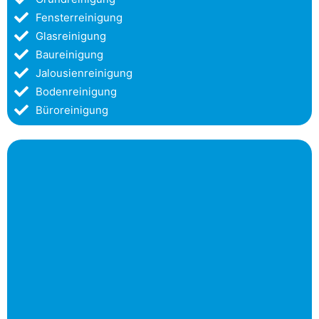
Fensterreinigung
Glasreinigung
Baureinigung
Jalousienreinigung
Bodenreinigung
Büroreinigung