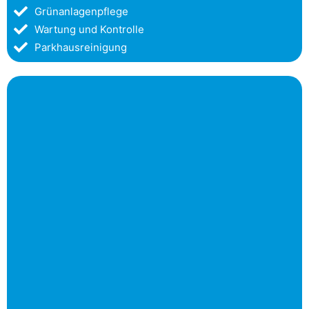
Grünanlagenpflege
Wartung und Kontrolle
Parkhausreinigung