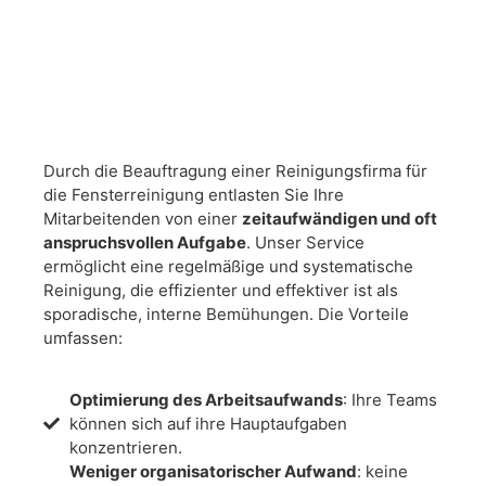
Durch die Beauftragung einer Reinigungsfirma für
die Fensterreinigung entlasten Sie Ihre
Mitarbeitenden von einer
zeitaufwändigen und oft
anspruchsvollen Aufgabe
. Unser Service
ermöglicht eine regelmäßige und systematische
Reinigung, die effizienter und effektiver ist als
sporadische, interne Bemühungen. Die Vorteile
umfassen:
Optimierung des Arbeitsaufwands
: Ihre Teams
können sich auf ihre Hauptaufgaben
konzentrieren.
Weniger organisatorischer Aufwand
: keine