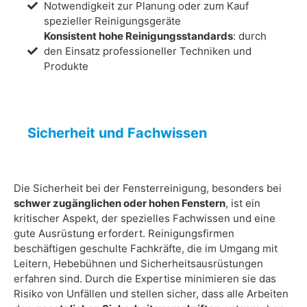
Notwendigkeit zur Planung oder zum Kauf
spezieller Reinigungsgeräte
Konsistent hohe Reinigungsstandards
: durch
den Einsatz professioneller Techniken und
Produkte
Sicherheit und Fachwissen
Die Sicherheit bei der Fensterreinigung, besonders bei
schwer zugänglichen oder hohen Fenstern
, ist ein
kritischer Aspekt, der spezielles Fachwissen und eine
gute Ausrüstung erfordert. Reinigungsfirmen
beschäftigen geschulte Fachkräfte, die im Umgang mit
Leitern, Hebebühnen und Sicherheitsausrüstungen
erfahren sind. Durch die Expertise minimieren sie das
Risiko von Unfällen und stellen sicher, dass alle Arbeiten