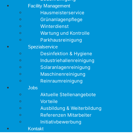
Facility Management
Hausmeisterservice
Grünanlagenpflege
Winterdienst
Wartung und Kontrolle
Parkhausreinigung
Spezialservice
Desinfektion & Hygiene
Industriehallenreinigung
Solaranlagenreinigung
Maschinenreinigung
Reinraumreinigung
Jobs
Aktuelle Stellenangebote
Vorteile
Ausbildung & Weiterbildung
Referenzen Mitarbeiter
Initiativbewerbung
Kontakt