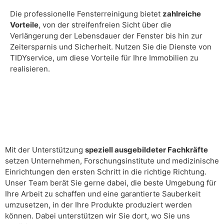
Die professionelle Fensterreinigung bietet
zahlreiche
Vorteile
, von der streifenfreien Sicht über die
Verlängerung der Lebensdauer der Fenster bis hin zur
Zeitersparnis und Sicherheit. Nutzen Sie die Dienste von
TIDYservice, um diese Vorteile für Ihre Immobilien zu
realisieren.
Mit der Unterstützung
speziell ausgebildeter Fachkräfte
setzen Unternehmen, Forschungsinstitute und medizinische
Einrichtungen den ersten Schritt in die richtige Richtung.
Unser Team berät Sie gerne dabei, die beste Umgebung für
Ihre Arbeit zu schaffen und eine garantierte Sauberkeit
umzusetzen, in der Ihre Produkte produziert werden
können. Dabei unterstützen wir Sie dort, wo Sie uns