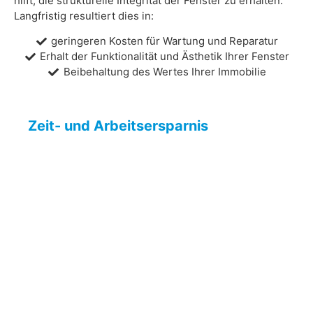
hilft, die strukturelle Integrität der Fenster zu erhalten.
Langfristig resultiert dies in:
geringeren Kosten für Wartung und Reparatur
Erhalt der Funktionalität und Ästhetik Ihrer Fenster
Beibehaltung des Wertes Ihrer Immobilie
Zeit- und Arbeitsersparnis