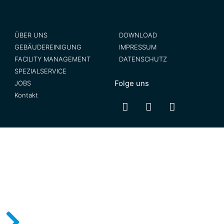
ÜBER UNS
DOWNLOAD
GEBÄUDEREINIGUNG
IMPRESSUM
FACILITY MANAGEMENT
DATENSCHUTZ
SPEZIALSERVICE
Folge uns
JOBS
Kontakt