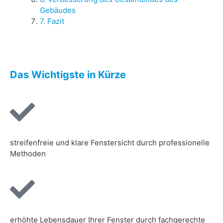
Gebäudes
7. Fazit
Das Wichtigste in Kürze
streifenfreie und klare Fenstersicht durch professionelle
Methoden
erhöhte Lebensdauer Ihrer Fenster durch fachgerechte