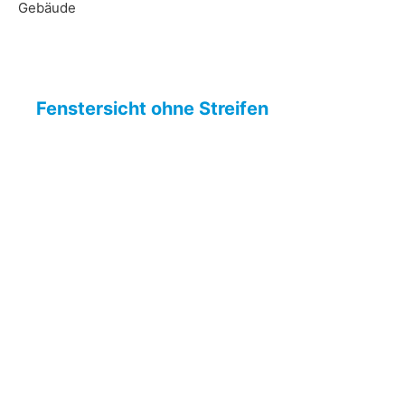
Gebäude
Fenstersicht ohne Streifen