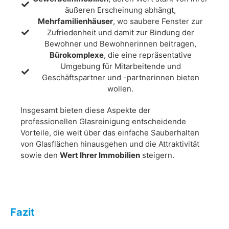
äußeren Erscheinung abhängt,
Mehrfamilienhäuser
, wo saubere Fenster zur
Zufriedenheit und damit zur Bindung der
Bewohner und Bewohnerinnen beitragen,
Bürokomplexe
, die eine repräsentative
Umgebung für Mitarbeitende und
Geschäftspartner und -partnerinnen bieten
wollen.
Insgesamt bieten diese Aspekte der
professionellen Glasreinigung entscheidende
Vorteile, die weit über das einfache Sauberhalten
von Glasflächen hinausgehen und die Attraktivität
sowie den
Wert Ihrer Immobilien
steigern.
Fazit