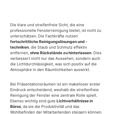
Die klare und streifenfreie Sicht, die eine
professionelle Fensterreinigung bietet, ist nicht zu
unterschätzen. Die Fachkräfte nutzen
fortschrittliche Reinigungslösungen und -
techniken
, die Staub und Schmutz effektiv
entfernen,
ohne Rückstände zu hinterlassen
. Dies
verbessert nicht nur das Aussehen, sondern auch
die Lichtdurchlässigkeit, was sich positiv auf die
Atmosphäre in den Räumlichkeiten auswirkt.
Bei Präsentationsräumen ist ein makelloser erster
Eindruck entscheidend, weshalb die streifenfreie
Reinigung der Fenster eine zentrale Rolle spielt.
Ebenso wichtig sind gute
Lichtverhältnisse in
Büros
, da sie die Produktivität und das
Wohlbefinden der Mitarbeitenden steigern können.