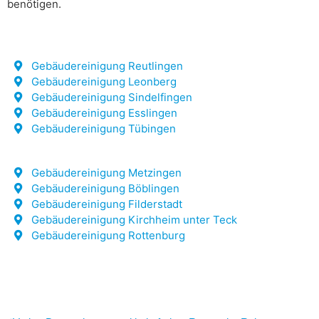
benötigen.
Gebäudereinigung Reutlingen
Gebäudereinigung Leonberg
Gebäudereinigung Sindelfingen
Gebäudereinigung Esslingen
Gebäudereinigung Tübingen
Gebäudereinigung Metzingen
Gebäudereinigung Böblingen
Gebäudereinigung Filderstadt
Gebäudereinigung Kirchheim unter Teck
Gebäudereinigung Rottenburg