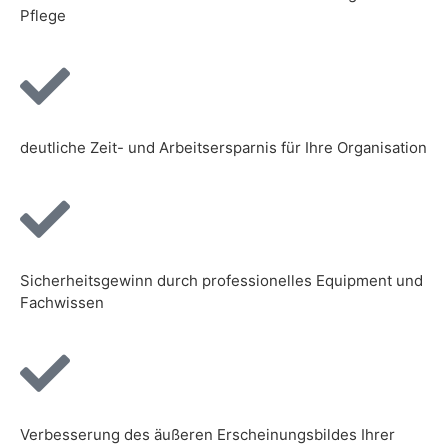
Pflege
deutliche Zeit- und Arbeitsersparnis für Ihre Organisation
Sicherheitsgewinn durch professionelles Equipment und
Fachwissen
Verbesserung des äußeren Erscheinungsbildes Ihrer