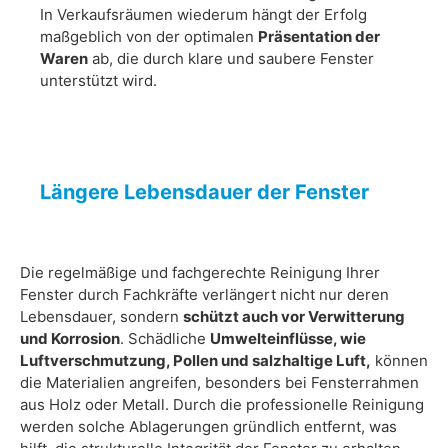
In Verkaufsräumen wiederum hängt der Erfolg
maßgeblich von der optimalen
Präsentation der
Waren
ab, die durch klare und saubere Fenster
unterstützt wird.
Längere Lebensdauer der Fenster
Die regelmäßige und fachgerechte Reinigung Ihrer
Fenster durch Fachkräfte verlängert nicht nur deren
Lebensdauer, sondern
schützt auch vor Verwitterung
und Korrosion
. Schädliche
Umwelteinflüsse, wie
Luftverschmutzung, Pollen und salzhaltige Luft,
können
die Materialien angreifen, besonders bei Fensterrahmen
aus Holz oder Metall. Durch die professionelle Reinigung
werden solche Ablagerungen gründlich entfernt, was