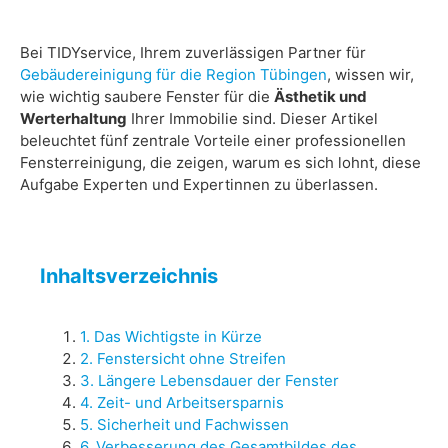
Bei TIDYservice, Ihrem zuverlässigen Partner für
Gebäudereinigung für die Region Tübingen
, wissen wir,
wie wichtig saubere Fenster für die
Ästhetik und
Werterhaltung
Ihrer Immobilie sind. Dieser Artikel
beleuchtet fünf zentrale Vorteile einer professionellen
Fensterreinigung, die zeigen, warum es sich lohnt, diese
Aufgabe Experten und Expertinnen zu überlassen.
Inhaltsverzeichnis
1. Das Wichtigste in Kürze
2. Fenstersicht ohne Streifen
3. Längere Lebensdauer der Fenster
4. Zeit- und Arbeitsersparnis
5. Sicherheit und Fachwissen
6. Verbesserung des Gesamtbildes des