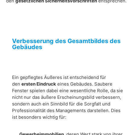
den
gesetzlichen Sicherheitsvorschriften
entsprechen.
Verbesserung des Gesamtbildes des
Gebäudes
Ein gepflegtes Äußeres ist entscheidend für
den
ersten Eindruck
eines Gebäudes. Saubere
Fenster spielen dabei eine wesentliche Rolle, da sie
nicht nur das äußere Erscheinungsbild verbessern,
sondern auch ein Sinnbild für die Sorgfalt und
Professionalität des Managements darstellen. Dies
ist besonders wichtig für:
Gewerbeimmobilien
, deren Wert stark von ihrer