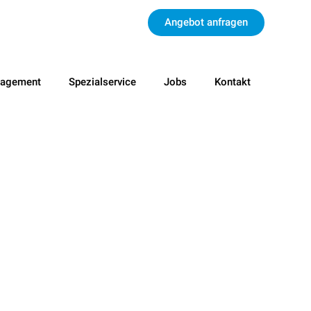
Angebot anfragen
nagement
Spezialservice
Jobs
Kontakt