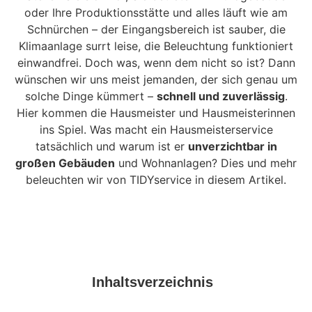
oder Ihre Produktionsstätte und alles läuft wie am
Schnürchen – der Eingangsbereich ist sauber, die
Klimaanlage surrt leise, die Beleuchtung funktioniert
einwandfrei. Doch was, wenn dem nicht so ist? Dann
wünschen wir uns meist jemanden, der sich genau um
solche Dinge kümmert –
schnell und zuverlässig
.
Hier kommen die Hausmeister und Hausmeisterinnen
ins Spiel. Was macht ein Hausmeisterservice
tatsächlich und warum ist er
unverzichtbar in
großen Gebäuden
und Wohnanlagen? Dies und mehr
beleuchten wir von TIDYservice in diesem Artikel.
Inhaltsverzeichnis