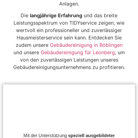
Anlagen.
Die
langjährige Erfahrung
und das breite
Leistungsspektrum von TIDYservice zeigen, wie
wertvoll ein professioneller und zuverlässiger
Hausmeisterservice sein kann. Entdecken Sie
zudem unsere
Gebäudereinigung in Böblingen
und unsere
Gebäudereinigung für Leonberg
, um
von den zuverlässigen Leistungen unseres
Gebäudereinigungsunternehmens zu profitieren.
Mit der Unterstützung
speziell ausgebildeter