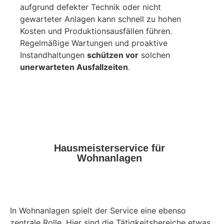
aufgrund defekter Technik oder nicht
gewarteter Anlagen kann schnell zu hohen
Kosten und Produktionsausfällen führen.
Regelmäßige Wartungen und proaktive
Instandhaltungen
schützen vor
solchen
unerwarteten Ausfallzeiten
.
Hausmeisterservice für
Wohnanlagen
In Wohnanlagen spielt der Service eine ebenso
zentrale Rolle. Hier sind die Tätigkeitsbereiche etwas