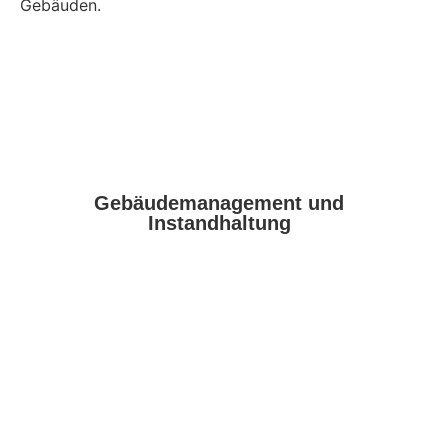
Gebäuden.
Gebäudemanagement und
Instandhaltung