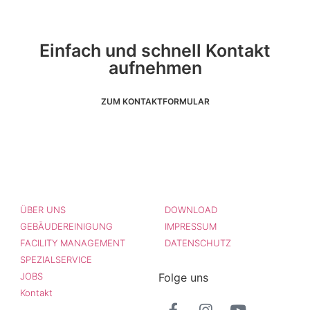
Einfach und schnell Kontakt
aufnehmen
ZUM KONTAKTFORMULAR
ÜBER UNS
DOWNLOAD
GEBÄUDEREINIGUNG
IMPRESSUM
FACILITY MANAGEMENT
DATENSCHUTZ
SPEZIALSERVICE
Folge uns
JOBS
Kontakt