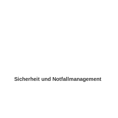
Sicherheit und Notfallmanagement