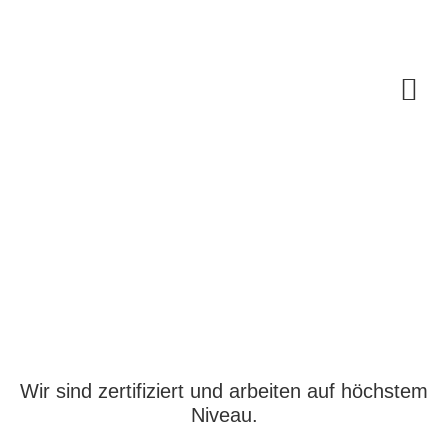
Wir sind zertifiziert und arbeiten auf höchstem
Niveau.