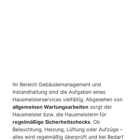
Im Bereich Gebäudemanagement und
Instandhaltung sind die Aufgaben eines
Hausmeisterservices vielfältig. Abgesehen von
allgemeinen Wartungsarbeiten
sorgt der
Hausmeister bzw. die Hausmeisterin für
regelmäßige Sicherheitschecks
. Ob
Beleuchtung, Heizung, Lüftung oder Aufzüge –
alles wird regelmäßig überprüft und bei Bedarf