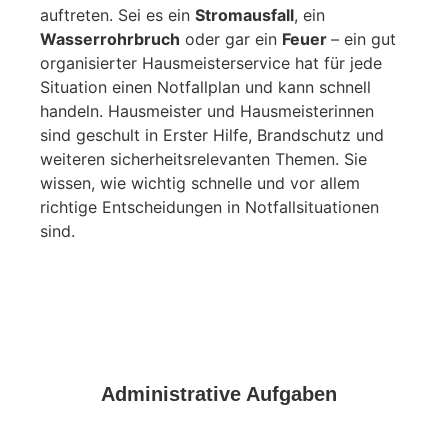
auftreten. Sei es ein
Stromausfall
, ein
Wasserrohrbruch
oder gar ein
Feuer
– ein gut
organisierter Hausmeisterservice hat für jede
Situation einen Notfallplan und kann schnell
handeln. Hausmeister und Hausmeisterinnen
sind geschult in Erster Hilfe, Brandschutz und
weiteren sicherheitsrelevanten Themen. Sie
wissen, wie wichtig schnelle und vor allem
richtige Entscheidungen in Notfallsituationen
sind.
Administrative Aufgaben