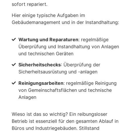
sofort repariert.
Hier einige typische Aufgaben im
Gebäudemanagement und in der Instandhaltung:
Wartung und Reparaturen
: regelmäßige
Überprüfung und Instandhaltung von Anlagen
und technischen Geräten
Sicherheitschecks
: Überprüfung der
Sicherheitsausrüstung und -anlagen
Reinigungsarbeiten
: regelmäßige Reinigung
von Gemeinschaftsflächen und technische
Anlagen
Wieso ist das so wichtig? Ein reibungsloser
Betrieb ist essenziell für den gesamten Ablauf in
Büros und Industriegebäuden. Stillstand