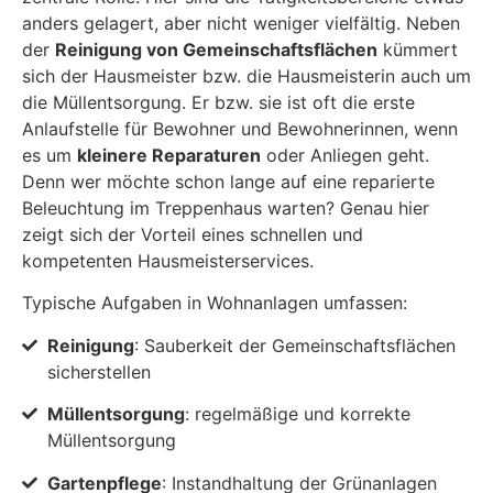
anders gelagert, aber nicht weniger vielfältig. Neben
der
Reinigung von Gemeinschaftsflächen
kümmert
sich der Hausmeister bzw. die Hausmeisterin auch um
die Müllentsorgung. Er bzw. sie ist oft die erste
Anlaufstelle für Bewohner und Bewohnerinnen, wenn
es um
kleinere Reparaturen
oder Anliegen geht.
Denn wer möchte schon lange auf eine reparierte
Beleuchtung im Treppenhaus warten? Genau hier
zeigt sich der Vorteil eines schnellen und
kompetenten Hausmeisterservices.
Typische Aufgaben in Wohnanlagen umfassen:
Reinigung
: Sauberkeit der Gemeinschaftsflächen
sicherstellen
Müllentsorgung
: regelmäßige und korrekte
Müllentsorgung
Gartenpflege
: Instandhaltung der Grünanlagen