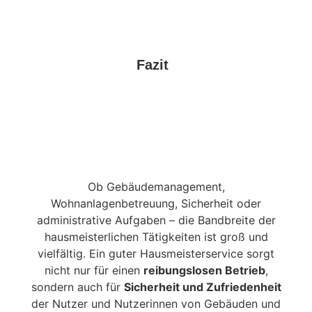
Fazit
Ob Gebäudemanagement,
Wohnanlagenbetreuung, Sicherheit oder
administrative Aufgaben – die Bandbreite der
hausmeisterlichen Tätigkeiten ist groß und
vielfältig. Ein guter Hausmeisterservice sorgt
nicht nur für einen
reibungslosen Betrieb
,
sondern auch für
Sicherheit und Zufriedenheit
der Nutzer und Nutzerinnen von Gebäuden und