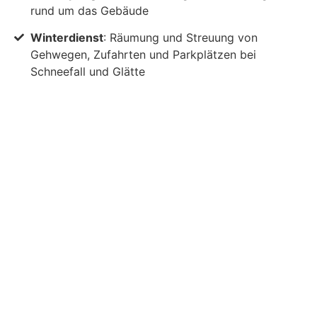
rund um das Gebäude
Winterdienst
: Räumung und Streuung von
Gehwegen, Zufahrten und Parkplätzen bei
Schneefall und Glätte