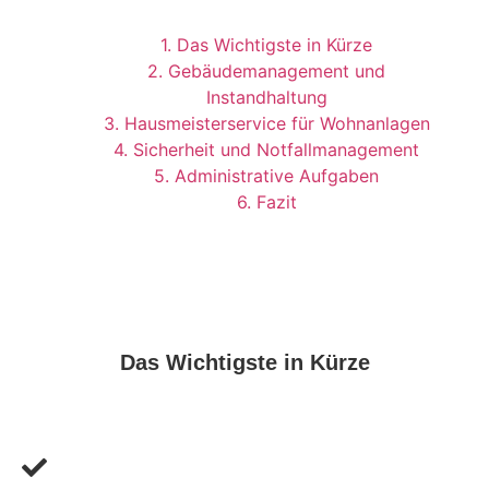
1. Das Wichtigste in Kürze
2. Gebäudemanagement und
Instandhaltung
3. Hausmeisterservice für Wohnanlagen
4. Sicherheit und Notfallmanagement
5. Administrative Aufgaben
6. Fazit
Das Wichtigste in Kürze