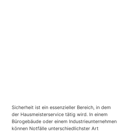
Sicherheit ist ein essenzieller Bereich, in dem
der Hausmeisterservice tätig wird. In einem
Bürogebäude oder einem Industrieunternehmen
können Notfälle unterschiedlichster Art