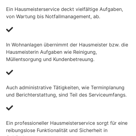
Ein Hausmeisterservice deckt vielfältige Aufgaben,
von Wartung bis Notfallmanagement, ab.
In Wohnanlagen übernimmt der Hausmeister bzw. die
Hausmeisterin Aufgaben wie Reinigung,
Müllentsorgung und Kundenbetreuung.
Auch administrative Tätigkeiten, wie Terminplanung
und Berichterstattung, sind Teil des Serviceumfangs.
Ein professioneller Hausmeisterservice sorgt für eine
reibungslose Funktionalität und Sicherheit in