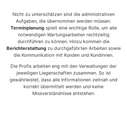
Nicht zu unterschätzen sind die administrativen
Aufgaben, die übernommen werden müssen.
Terminplanung
spielt eine wichtige Rolle, um alle
notwendigen Wartungsarbeiten rechtzeitig
durchführen zu können. Hinzu kommen die
Berichterstattung
zu durchgeführten Arbeiten sowie
die Kommunikation mit Kunden und Kundinnen.
Die Profis arbeiten eng mit den Verwaltungen der
jeweiligen Liegenschaften zusammen. So ist
gewährleistet, dass alle Informationen zeitnah und
korrekt übermittelt werden und keine
Missverständnisse entstehen.