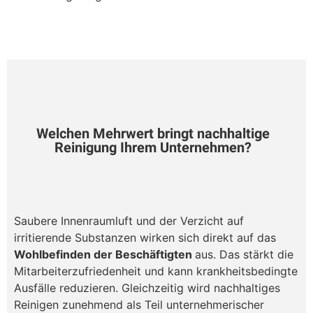
Welchen Mehrwert bringt nachhaltige
Reinigung Ihrem Unternehmen?
Saubere Innenraumluft und der Verzicht auf
irritierende Substanzen wirken sich direkt auf das
Wohlbefinden der Beschäftigten
aus. Das stärkt die
Mitarbeiterzufriedenheit und kann krankheitsbedingte
Ausfälle reduzieren. Gleichzeitig wird nachhaltiges
Reinigen zunehmend als Teil unternehmerischer