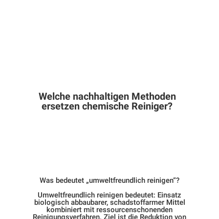
Welche nachhaltigen Methoden
ersetzen chemische Reiniger?
Was bedeutet „umweltfreundlich reinigen“?
Umweltfreundlich reinigen bedeutet: Einsatz
biologisch abbaubarer, schadstoffarmer Mittel
kombiniert mit ressourcenschonenden
Reinigungsverfahren. Ziel ist die Reduktion von