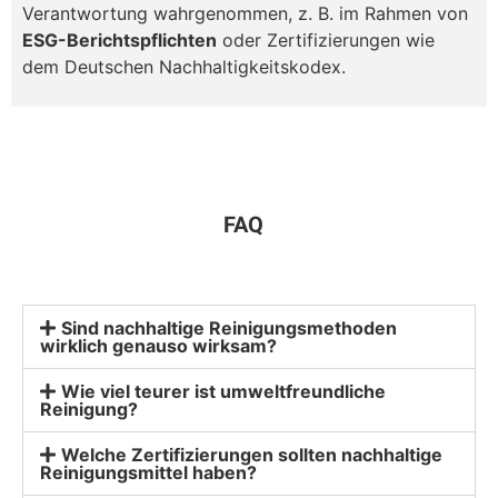
Verantwortung wahrgenommen, z. B. im Rahmen von
ESG-Berichtspflichten
oder Zertifizierungen wie
dem Deutschen Nachhaltigkeitskodex.
FAQ
Sind nachhaltige Reinigungsmethoden
wirklich genauso wirksam?
Wie viel teurer ist umweltfreundliche
Reinigung?
Welche Zertifizierungen sollten nachhaltige
Reinigungsmittel haben?