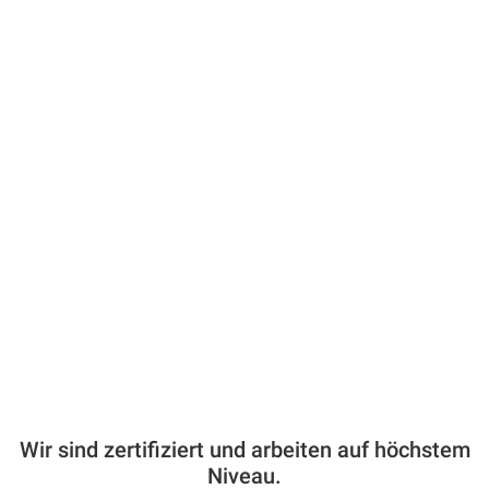
Wir sind zertifiziert und arbeiten auf höchstem
Niveau.