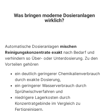
Was bringen moderne Dosieranlagen
wirklich?
Automatische Dosieranlagen
mischen
Reinigungskonzentrate exakt
nach Bedarf und
verhindern so Über- oder Unterdosierung. Zu den
Vorteilen gehören
ein deutlich geringerer Chemikalienverbrauch
durch exakte Dosierung,
ein geringerer Wasserverbrauch durch
Sprühwischverfahren und
niedrigere Lagerkosten durch
Konzentratgebinde im Vergleich zu
Fertigreinigern.