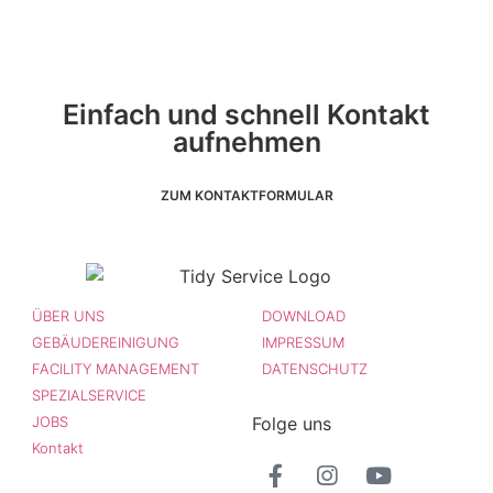
Einfach und schnell Kontakt
aufnehmen
ZUM KONTAKTFORMULAR
ÜBER UNS
DOWNLOAD
GEBÄUDEREINIGUNG
IMPRESSUM
FACILITY MANAGEMENT
DATENSCHUTZ
SPEZIALSERVICE
Folge uns
JOBS
Kontakt