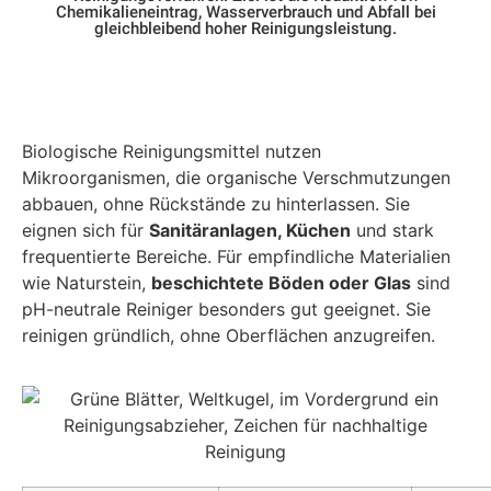
Chemikalieneintrag, Wasserverbrauch und Abfall bei
gleichbleibend hoher Reinigungsleistung.
Biologische Reinigungsmittel nutzen
Mikroorganismen, die organische Verschmutzungen
abbauen, ohne Rückstände zu hinterlassen. Sie
eignen sich für
Sanitäranlagen, Küchen
und stark
frequentierte Bereiche. Für empfindliche Materialien
wie Naturstein,
beschichtete Böden oder Glas
sind
pH-neutrale Reiniger besonders gut geeignet. Sie
reinigen gründlich, ohne Oberflächen anzugreifen.