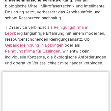
biologische Mittel, Mikrofasertechnik und intelligente
Dosierung setzt, verbessert das Arbeitsumfeld und
schont Ressourcen nachhaltig.
TIDYservice verbindet als
Reinigungsfirma in
Leonberg
langjährige Erfahrung mit einem modernen,
ressourcenschonenden Reinigungsansatz. Ob
Gebäudereinigung in Böblingen
oder als
Reinigungsfirma für Esslingen
, wir entwickeln
individuelle Konzepte, die ökologische Anforderungen
und operative Verlässlichkeit miteinander verbinden.