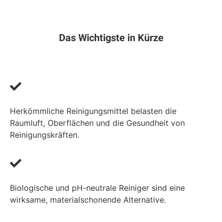
Das Wichtigste in Kürze
Herkömmliche Reinigungsmittel belasten die
Raumluft, Oberflächen und die Gesundheit von
Reinigungskräften.
Biologische und pH-neutrale Reiniger sind eine
wirksame, materialschonende Alternative.