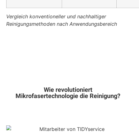
Vergleich konventioneller und nachhaltiger
Reinigungsmethoden nach Anwendungsbereich
Wie revolutioniert
Mikrofasertechnologie die Reinigung?