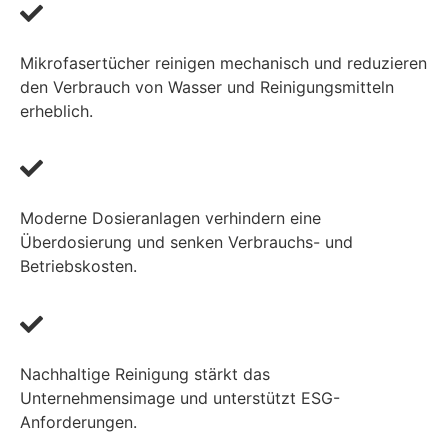
Mikrofasertücher reinigen mechanisch und reduzieren
den Verbrauch von Wasser und Reinigungsmitteln
erheblich.
Moderne Dosieranlagen verhindern eine
Überdosierung und senken Verbrauchs- und
Betriebskosten.
Nachhaltige Reinigung stärkt das
Unternehmensimage und unterstützt ESG-
Anforderungen.