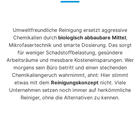
Umweltfreundliche Reinigung ersetzt aggressive
Chemikalien durch
biologisch abbaubare Mittel
,
Mikrofasertechnik und smarte Dosierung. Das sorgt
für weniger Schadstoffbelastung, gesündere
Arbeitsräume und messbare Kosteneinsparungen. Wer
morgens sein Büro betritt und einen stechenden
Chemikaliengeruch wahrnimmt, ahnt: Hier stimmt
etwas mit dem
Reinigungskonzept
nicht. Viele
Unternehmen setzen noch immer auf herkömmliche
Reiniger, ohne die Alternativen zu kennen.