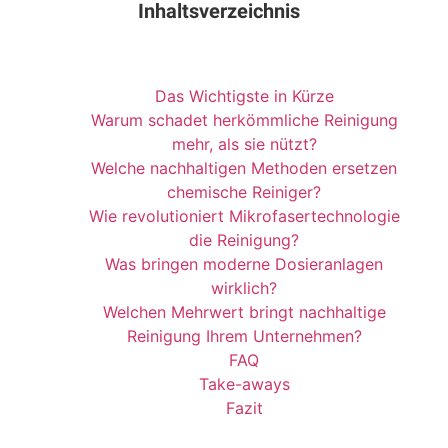
Inhaltsverzeichnis
Das Wichtigste in Kürze
Warum schadet herkömmliche Reinigung
mehr, als sie nützt?
Welche nachhaltigen Methoden ersetzen
chemische Reiniger?
Wie revolutioniert Mikrofasertechnologie
die Reinigung?
Was bringen moderne Dosieranlagen
wirklich?
Welchen Mehrwert bringt nachhaltige
Reinigung Ihrem Unternehmen?
FAQ
Take-aways
Fazit