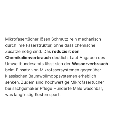
Mikrofasertücher lösen Schmutz rein mechanisch
durch ihre Faserstruktur, ohne dass chemische
Zusätze nötig sind. Das
reduziert den
Chemikalienverbrauch
deutlich. Laut Angaben des
Umweltbundesamts lässt sich der
Wasserverbrauch
beim Einsatz von Mikrofasersystemen gegenüber
klassischen Baumwollmoppsystemen erheblich
senken. Zudem sind hochwertige Mikrofasertücher
bei sachgemäßer Pflege Hunderte Male waschbar,
was langfristig Kosten spart.