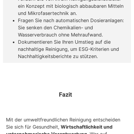
ein Konzept mit biologisch abbaubaren Mitteln
und Mikrofasertechnik an.
Fragen Sie nach automatischen Dosieranlagen:
Sie senken den Chemikalien- und
Wasserverbrauch ohne Mehraufwand.
Dokumentieren Sie Ihren Umstieg auf die
nachhaltige Reinigung, um ESG-Kriterien und
Nachhaltigkeitsberichte zu stützen.
Fazit
Mit der umweltfreundlichen Reinigung entscheiden
Sie sich für Gesundheit,
Wirtschaftlichkeit und
unternehmerische Verantwortung
. Wer auf