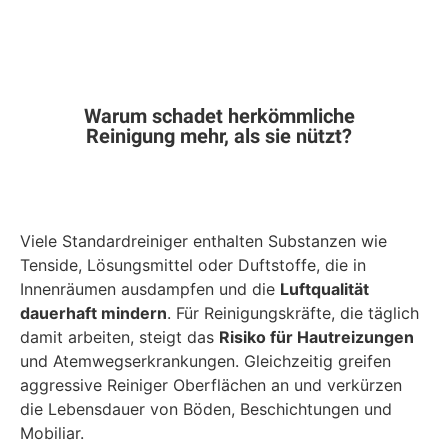
Warum schadet herkömmliche
Reinigung mehr, als sie nützt?
Viele Standardreiniger enthalten Substanzen wie
Tenside, Lösungsmittel oder Duftstoffe, die in
Innenräumen ausdampfen und die
Luftqualität
dauerhaft mindern
. Für Reinigungskräfte, die täglich
damit arbeiten, steigt das
Risiko für Hautreizungen
und Atemwegserkrankungen. Gleichzeitig greifen
aggressive Reiniger Oberflächen an und verkürzen
die Lebensdauer von Böden, Beschichtungen und
Mobiliar.