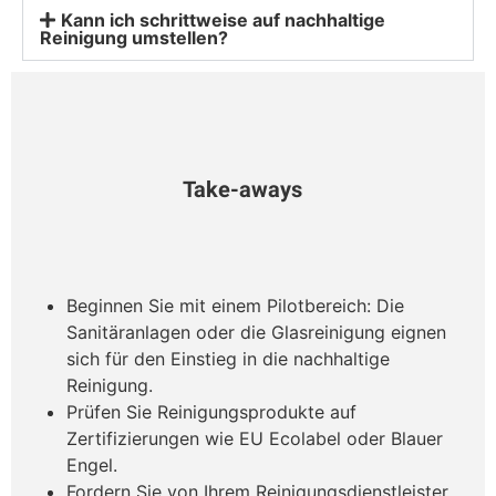
Kann ich schrittweise auf nachhaltige
Reinigung umstellen?
Take-aways
Beginnen Sie mit einem Pilotbereich: Die
Sanitäranlagen oder die Glasreinigung eignen
sich für den Einstieg in die nachhaltige
Reinigung.
Prüfen Sie Reinigungsprodukte auf
Zertifizierungen wie EU Ecolabel oder Blauer
Engel.
Fordern Sie von Ihrem Reinigungsdienstleister